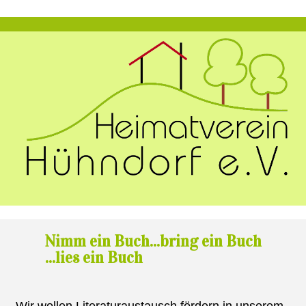
Nimm ein Buch...bring ein Buch
...lies ein Buch