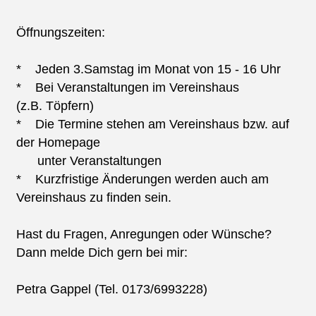
Öffnungszeiten:
* Jeden 3.Samstag im Monat von 15 - 16 Uhr
* Bei Veranstaltungen im Vereinshaus
(z.B. Töpfern)
* Die Termine stehen am Vereinshaus bzw. auf
der Homepage
unter Veranstaltungen
* Kurzfristige Änderungen werden auch am
Vereinshaus zu finden sein.
Hast du Fragen, Anregungen oder Wünsche?
Dann melde Dich gern bei mir:
Petra Gappel (Tel. 0173/6993228)