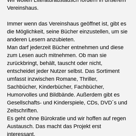
Wir wollen Literaturaustausch fördern in unserem
Vereinshaus.
Immer wenn das Vereinshaus geöffnet ist, gibt es
die Möglichkeit, seine Bücher einzustellen, um sie
anderen Lesern anzubieten.
Man darf jederzeit Bücher entnehmen und diese
zum Lesen auch mitnehmen. Ob man sie
zurückbringt, behält, tauscht oder nicht,
entscheidet jeder Nutzer selbst. Das Sortiment
umfasst inzwischen Romane, Thriller,
Sachbücher, Kinderbücher, Fachbücher,
Humorvolles und Bildbände. Außerdem gibt es
Gesellschafts- und Kinderspiele, CDs, DVD´s und
Zeitschriften.
Es geht ohne Bürokratie und wir hoffen auf regen
Austausch. Das macht das Projekt erst
interessant.