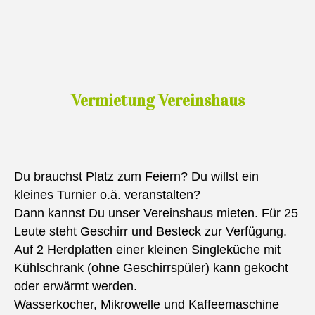
Vermietung Vereinshaus
Du brauchst Platz zum Feiern? Du willst ein
kleines Turnier o.ä. veranstalten?
Dann kannst Du unser Vereinshaus mieten. Für 25
Leute steht Geschirr und Besteck zur Verfügung.
Auf 2 Herdplatten einer kleinen Singleküche mit
Kühlschrank (ohne Geschirrspüler) kann gekocht
oder erwärmt werden.
Wasserkocher, Mikrowelle und Kaffeemaschine