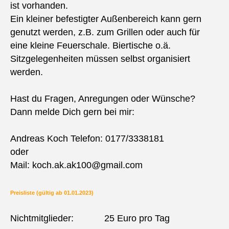
ist vorhanden.
Ein kleiner befestigter Außenbereich kann gern
genutzt werden, z.B. zum Grillen oder auch für
eine kleine Feuerschale. Biertische o.ä.
Sitzgelegenheiten müssen selbst organisiert
werden.
Hast du Fragen, Anregungen oder Wünsche?
Dann melde Dich gern bei mir:
Andreas Koch Telefon: 0177/3338181
oder
Mail: koch.ak.ak100@gmail.com
Preisliste (gültig ab 01.01.2023)
Nichtmitglieder: 25 Euro pro Tag