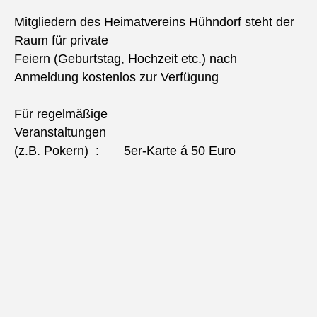
Mitgliedern des Heimatvereins Hühndorf steht der
Raum für private
Feiern (Geburtstag, Hochzeit etc.) nach
Anmeldung kostenlos zur Verfügung
Für regelmäßige
Veranstaltungen
(z.B. Pokern) : 5er-Karte á 50 Euro